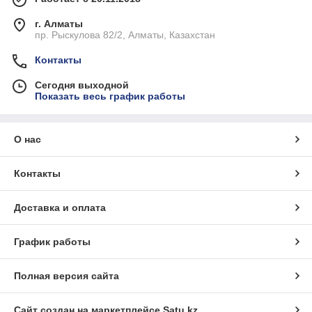
г. Алматы
пр. Рыскулова 82/2, Алматы, Казахстан
Контакты
Сегодня выходной
Показать весь график работы
О нас
Контакты
Доставка и оплата
График работы
Полная версия сайта
Сайт создан на маркетплейсе
Satu.kz