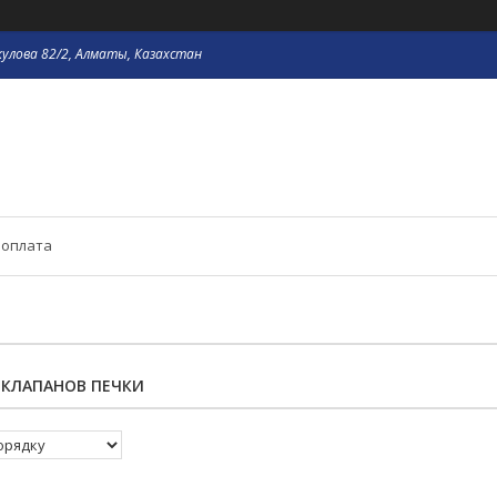
кулова 82/2, Алматы, Казахстан
 оплата
КЛАПАНОВ ПЕЧКИ