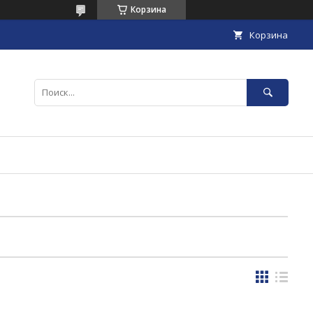
Корзина
Корзина