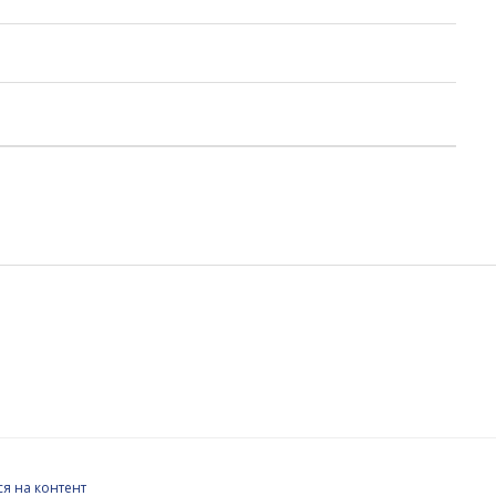
я на контент