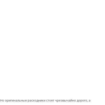
 Но оригинальные расходники стоят чрезвычайно дорого, а