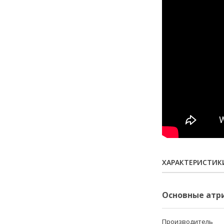
ХАРАКТЕРИСТИК
Основные атр
Производитель