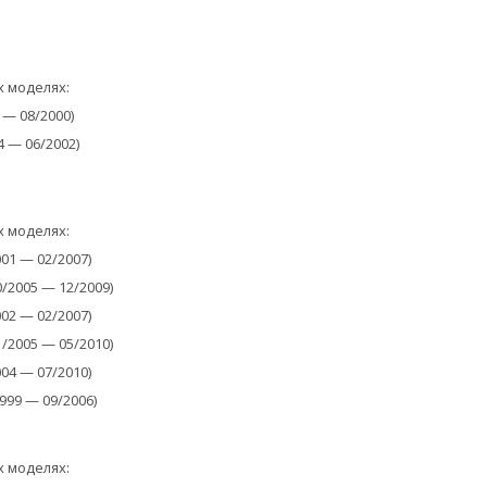
х моделях:
9 — 08/2000)
4 — 06/2002)
х моделях:
01 — 02/2007)
0/2005 — 12/2009)
02 — 02/2007)
1/2005 — 05/2010)
04 — 07/2010)
99 — 09/2006)
х моделях: