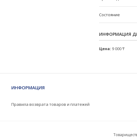
Состояние
ИНФОРМАЦИЯ ДЛ
Цена:
9 000 ₸
ИНФОРМАЦИЯ
Правила возврата товаров и платежей