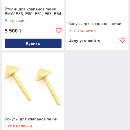
Втулки для клапанов печки
BMW E36, E60, E61, E63, E64
В наличии
Конусы для клапанов печки
5 500
Нет в наличии
₸
Цену уточняйте
Купить
Конусы для клапанов печки
Нет в наличии