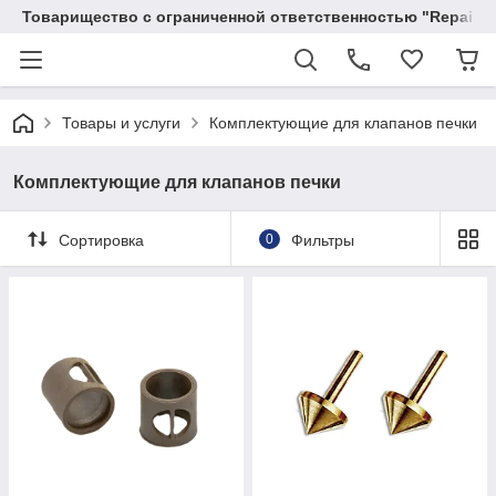
Товарищество с ограниченной ответственностью "RepairKit
Товары и услуги
Комплектующие для клапанов печки
Комплектующие для клапанов печки
Сортировка
0
Фильтры