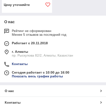
Цену уточняйте
О нас
Рейтинг не сформирован
Менее 5 отзывов за последний год
Работает с 20.11.2018
г. Алматы
пр. Рыскулова 82/2, Алматы, Казахстан
Контакты
Сегодня работает с 10:00 до 16:00
Показать весь график работы
О нас
Контакты