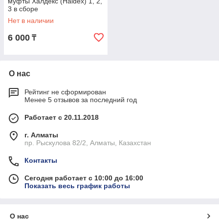
муфты Халдекс (Haldex) 1, 2,
3 в сборе
Нет в наличии
6 000
₸
О нас
Рейтинг не сформирован
Менее 5 отзывов за последний год
Работает с 20.11.2018
г. Алматы
пр. Рыскулова 82/2, Алматы, Казахстан
Контакты
Сегодня работает с 10:00 до 16:00
Показать весь график работы
О нас