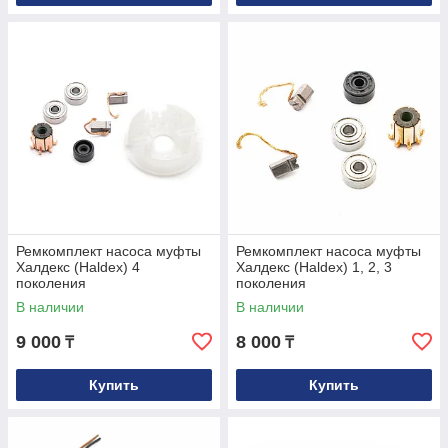
Ремкомплект насоса муфты
Ремкомплект насоса муфты
Халдекс (Haldex) 4
Халдекс (Haldex) 1, 2, 3
поколения
поколения
В наличии
В наличии
9 000
8 000
₸
₸
Купить
Купить