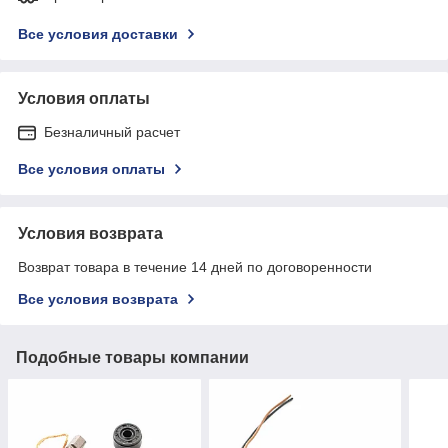
Все условия доставки
Условия оплаты
Безналичный расчет
Все условия оплаты
Условия возврата
Возврат товара в течение 14 дней по договоренности
Все условия возврата
Подобные товары компании