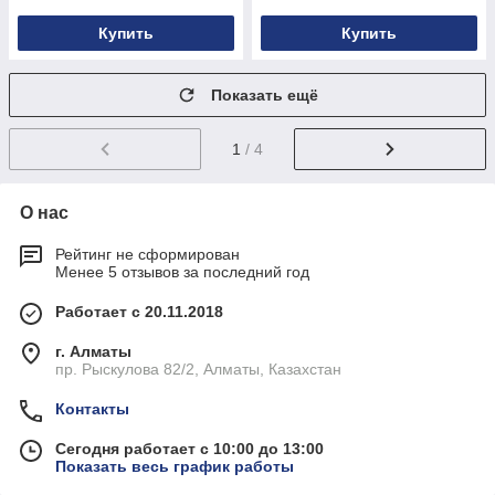
Купить
Купить
Показать ещё
1
/ 4
О нас
Рейтинг не сформирован
Менее 5 отзывов за последний год
Работает с 20.11.2018
г. Алматы
пр. Рыскулова 82/2, Алматы, Казахстан
Контакты
Сегодня работает с 10:00 до 13:00
Показать весь график работы