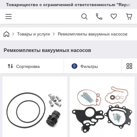
Товарищество с ограниченной ответственностью "RepairKit
Товары и услуги
Ремкомплекты вакуумных насосов
Ремкомплекты вакуумных насосов
Сортировка
0
Фильтры