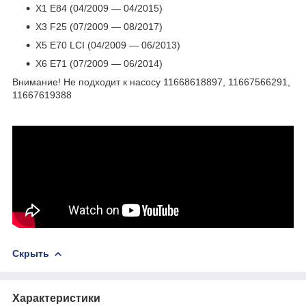
X1 E84 (04/2009 — 04/2015)
X3 F25 (07/2009 — 08/2017)
X5 E70 LCI (04/2009 — 06/2013)
X6 E71 (07/2009 — 06/2014)
Внимание! Не подходит к насосу 11668618897, 11667566291,
11667619388
Скрыть
Характеристики