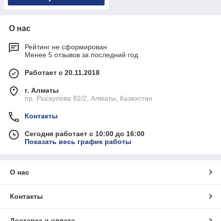
О нас
Рейтинг не сформирован
Менее 5 отзывов за последний год
Работает с 20.11.2018
г. Алматы
пр. Рыскулова 82/2, Алматы, Казахстан
Контакты
Сегодня работает с 10:00 до 16:00
Показать весь график работы
О нас
Контакты
Доставка и оплата