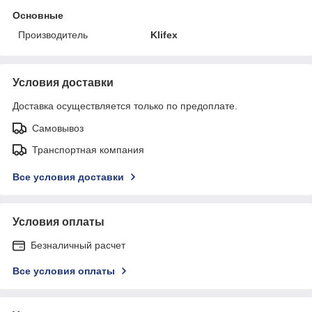
Основные
Производитель
Klifex
Условия доставки
Доставка осуществляется только по предоплате.
Самовывоз
Транспортная компания
Все условия доставки
Условия оплаты
Безналичный расчет
Все условия оплаты