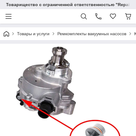
Товарищество с ограниченной ответственностью "RepairKit
Товары и услуги
Ремкомплекты вакуумных насосов