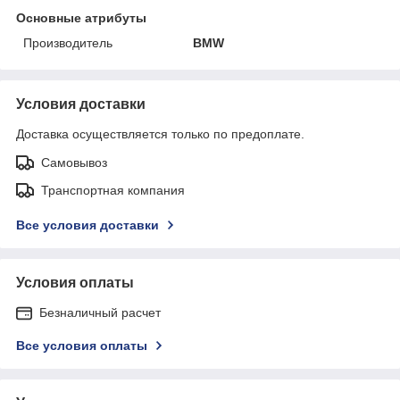
Основные атрибуты
Производитель
BMW
Условия доставки
Доставка осуществляется только по предоплате.
Самовывоз
Транспортная компания
Все условия доставки
Условия оплаты
Безналичный расчет
Все условия оплаты