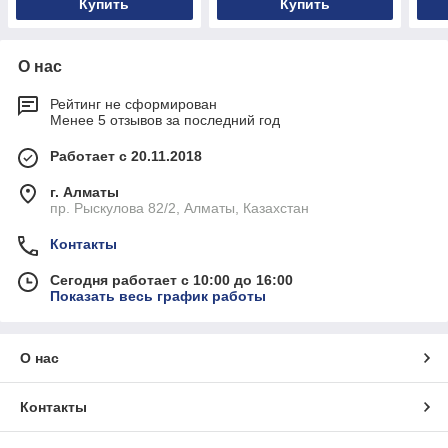
Купить
Купить
О нас
Рейтинг не сформирован
Менее 5 отзывов за последний год
Работает с 20.11.2018
г. Алматы
пр. Рыскулова 82/2, Алматы, Казахстан
Контакты
Сегодня работает с 10:00 до 16:00
Показать весь график работы
О нас
Контакты