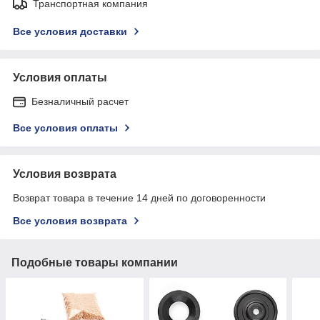
Транспортная компания
Все условия доставки
Условия оплаты
Безналичный расчет
Все условия оплаты
Условия возврата
Возврат товара в течение 14 дней по договоренности
Все условия возврата
Подобные товары компании