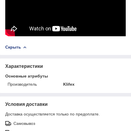
Скрыть
Характеристики
Основные атрибуты
Производитель
Klifex
Условия доставки
Доставка осуществляется только по предоплате.
Самовывоз