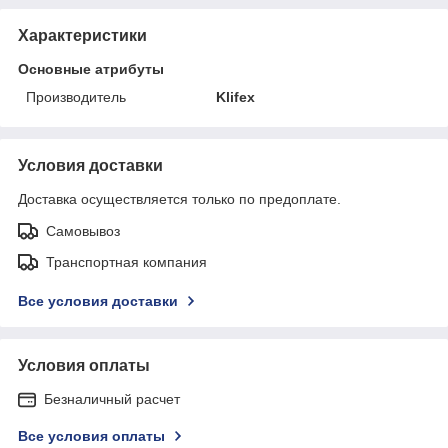
Характеристики
Основные атрибуты
Производитель
Klifex
Условия доставки
Доставка осуществляется только по предоплате.
Самовывоз
Транспортная компания
Все условия доставки
Условия оплаты
Безналичный расчет
Все условия оплаты