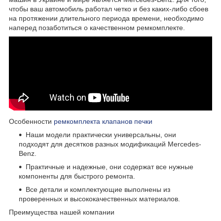
чтобы ваш автомобиль работал четко и без каких-либо сбоев
на протяжении длительного периода времени, необходимо
наперед позаботиться о качественном ремкомплекте.
Особенности
ремкомплекта клапанов печки
Наши модели практически универсальны, они
подходят для десятков разных модификаций Mercedes-
Benz.
Практичные и надежные, они содержат все нужные
компоненты для быстрого ремонта.
Все детали и комплектующие выполнены из
проверенных и высококачественных материалов.
Преимущества нашей компании