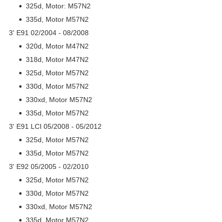
325d, Motor: M57N2
335d, Motor M57N2
3' E91 02/2004 - 08/2008
320d, Motor M47N2
318d, Motor M47N2
325d, Motor M57N2
330d, Motor M57N2
330xd, Motor M57N2
335d, Motor M57N2
3' E91 LCI 05/2008 - 05/2012
325d, Motor M57N2
335d, Motor M57N2
3' E92 05/2005 - 02/2010
325d, Motor M57N2
330d, Motor M57N2
330xd, Motor M57N2
335d, Motor M57N2