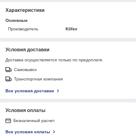
Характеристики
Основные
Производитель
Klifex
Условия доставки
Доставка осуществляется только по предоплате.
Самовывоз
Транспортная компания
Все условия доставки
Условия оплаты
Безналичный расчет
Все условия оплаты