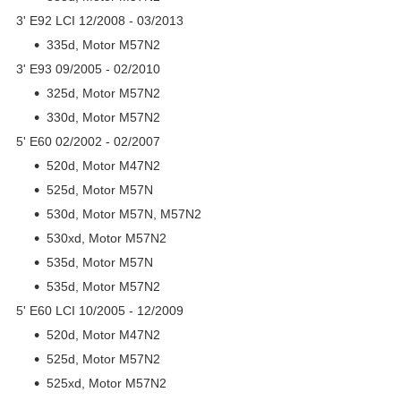
3' E92 LCI 12/2008 - 03/2013
335d, Motor M57N2
3' E93 09/2005 - 02/2010
325d, Motor M57N2
330d, Motor M57N2
5' E60 02/2002 - 02/2007
520d, Motor M47N2
525d, Motor M57N
530d, Motor M57N, M57N2
530xd, Motor M57N2
535d, Motor M57N
535d, Motor M57N2
5' E60 LCI 10/2005 - 12/2009
520d, Motor M47N2
525d, Motor M57N2
525xd, Motor M57N2