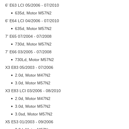
6' E63 LCI 05/2006 - 07/2010
635d, Motor M57N2
6' E64 LCI 04/2006 - 07/2010
635d, Motor M57N2
7' E65 07/2004 - 07/2008
730d, Motor M57N2
7' E66 03/2005 - 07/2008
730Ld, Motor M57N2
X3 E83 05/2003 - 07/2006
2.0d, Motor M47N2
3.0d, Motor M57N2
X3 E83 LCI 03/2006 - 08/2010
2.0d, Motor M47N2
3.0d, Motor M57N2
3.0sd, Motor M57N2
X5 E53 01/2003 - 09/2006