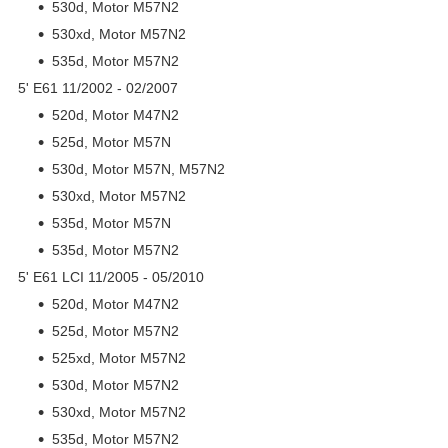
530d, Motor M57N2
530xd, Motor M57N2
535d, Motor M57N2
5' E61 11/2002 - 02/2007
520d, Motor M47N2
525d, Motor M57N
530d, Motor M57N, M57N2
530xd, Motor M57N2
535d, Motor M57N
535d, Motor M57N2
5' E61 LCI 11/2005 - 05/2010
520d, Motor M47N2
525d, Motor M57N2
525xd, Motor M57N2
530d, Motor M57N2
530xd, Motor M57N2
535d, Motor M57N2