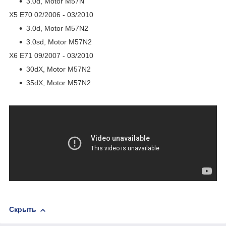
3.0d, Motor M57N
X5 E70 02/2006 - 03/2010
3.0d, Motor M57N2
3.0sd, Motor M57N2
X6 E71 09/2007 - 03/2010
30dX, Motor M57N2
35dX, Motor M57N2
Скрыть