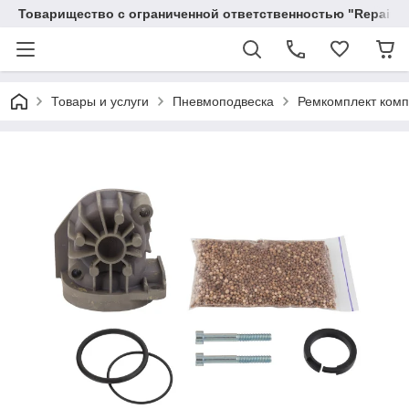
Товарищество с ограниченной ответственностью "RepairKit
Товары и услуги
Пневмоподвеска
Ремкомплект комп