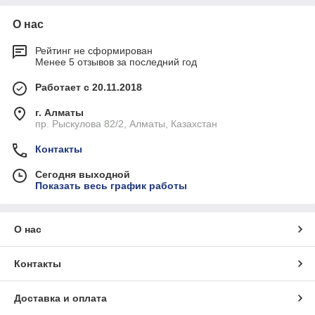
О нас
Рейтинг не сформирован
Менее 5 отзывов за последний год
Работает с 20.11.2018
г. Алматы
пр. Рыскулова 82/2, Алматы, Казахстан
Контакты
Сегодня выходной
Показать весь график работы
О нас
Контакты
Доставка и оплата