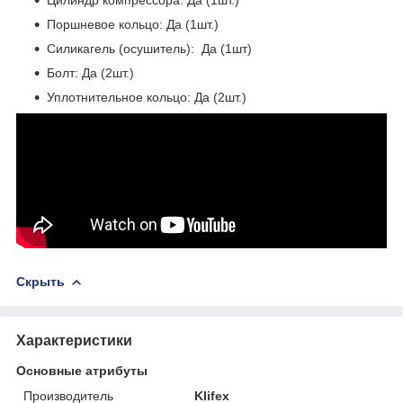
Поршневое кольцо: Да (1шт.)
Силикагель (осушитель):
Да (1шт)
Болт: Да (2шт.)
Уплотнительное кольцо: Да (2шт.)
Скрыть
Характеристики
Основные атрибуты
Производитель
Klifex