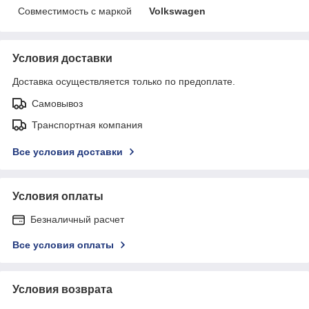
Совместимость с маркой
Volkswagen
Условия доставки
Доставка осуществляется только по предоплате.
Самовывоз
Транспортная компания
Все условия доставки
Условия оплаты
Безналичный расчет
Все условия оплаты
Условия возврата