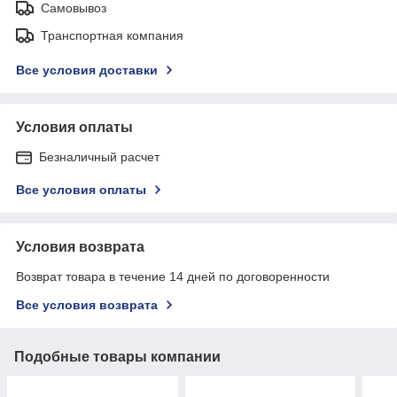
Самовывоз
Транспортная компания
Все условия доставки
Условия оплаты
Безналичный расчет
Все условия оплаты
Условия возврата
Возврат товара в течение 14 дней по договоренности
Все условия возврата
Подобные товары компании