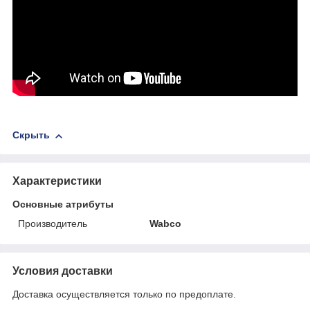
Скрыть
Характеристики
Основные атрибуты
Производитель
Wabco
Условия доставки
Доставка осуществляется только по предоплате.