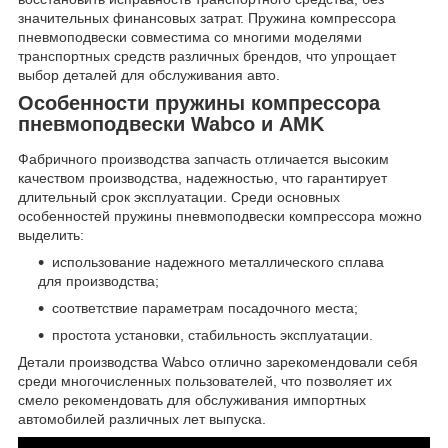
значительных финансовых затрат. Пружина компрессора
пневмоподвески совместима со многими моделями
транспортных средств различных брендов, что упрощает
выбор деталей для обслуживания авто.
Особенности пружины компрессора
пневмоподвески Wabco и AMK
Фабричного производства запчасть отличается высоким
качеством производства, надежностью, что гарантирует
длительный срок эксплуатации. Среди основных
особенностей пружины пневмоподвески компрессора можно
выделить:
использование надежного металлического сплава
для производства;
соответствие параметрам посадочного места;
простота установки, стабильность эксплуатации.
Детали производства Wabco отлично зарекомендовали себя
среди многочисленных пользователей, что позволяет их
смело рекомендовать для обслуживания импортных
автомобилей различных лет выпуска.