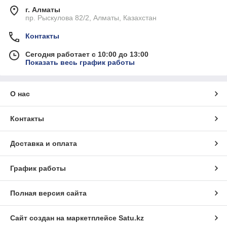
г. Алматы
пр. Рыскулова 82/2, Алматы, Казахстан
Контакты
Сегодня работает с 10:00 до 13:00
Показать весь график работы
О нас
Контакты
Доставка и оплата
График работы
Полная версия сайта
Сайт создан на маркетплейсе
Satu.kz