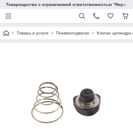
Товарищество с ограниченной ответственностью "RepairKit
Товары и услуги
Пневмоподвеска
Клапан цилиндра