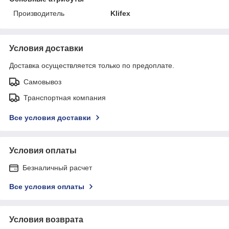
Производитель
Klifex
Условия доставки
Доставка осуществляется только по предоплате.
Самовывоз
Транспортная компания
Все условия доставки
Условия оплаты
Безналичный расчет
Все условия оплаты
Условия возврата