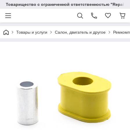
Товарищество с ограниченной ответственностью "RepairKit
Товары и услуги
Салон, двигатель и другое
Ремкомп