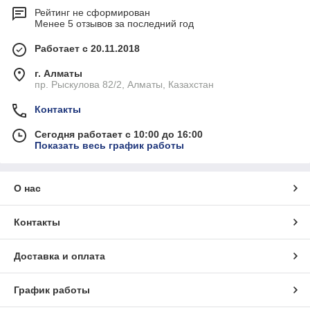
Рейтинг не сформирован
Менее 5 отзывов за последний год
Работает с 20.11.2018
г. Алматы
пр. Рыскулова 82/2, Алматы, Казахстан
Контакты
Сегодня работает с 10:00 до 16:00
Показать весь график работы
О нас
Контакты
Доставка и оплата
График работы