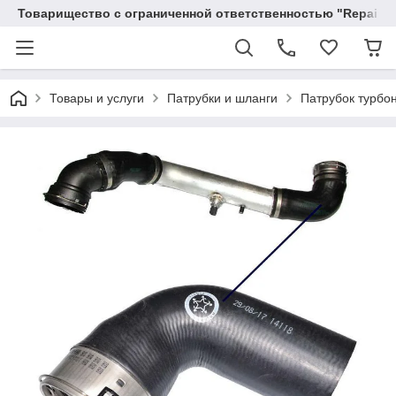
Товарищество с ограниченной ответственностью "RepairKit
Товары и услуги
Патрубки и шланги
Патрубок турбо