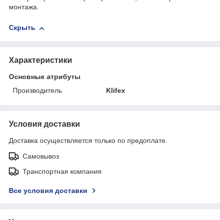
монтажа.
Скрыть
Характеристики
Основные атрибуты
Производитель
Klifex
Условия доставки
Доставка осуществляется только по предоплате.
Самовывоз
Транспортная компания
Все условия доставки