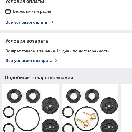
Условия оплаты
Безналичный расчет
Все условия оплаты
Условия возврата
Возврат товара в течение 14 дней по договоренности
Все условия возврата
Подобные товары компании