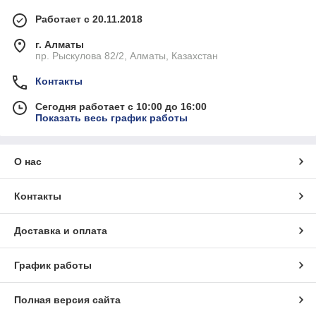
Работает с 20.11.2018
г. Алматы
пр. Рыскулова 82/2, Алматы, Казахстан
Контакты
Сегодня работает с 10:00 до 16:00
Показать весь график работы
О нас
Контакты
Доставка и оплата
График работы
Полная версия сайта