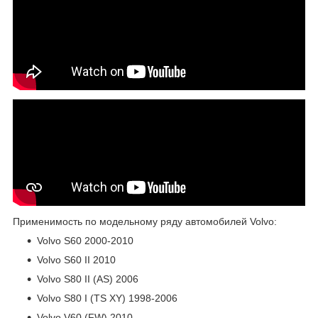
Применимость по модельному ряду автомобилей Volvo:
Volvo S60 2000-2010
Volvo S60 II 2010
Volvo S80 II (AS) 2006
Volvo S80 I (TS XY) 1998-2006
Volvo V60 (FW) 2010