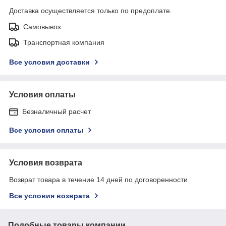
Доставка осуществляется только по предоплате.
Самовывоз
Транспортная компания
Все условия доставки
Условия оплаты
Безналичный расчет
Все условия оплаты
Условия возврата
Возврат товара в течение 14 дней по договоренности
Все условия возврата
Подобные товары компании