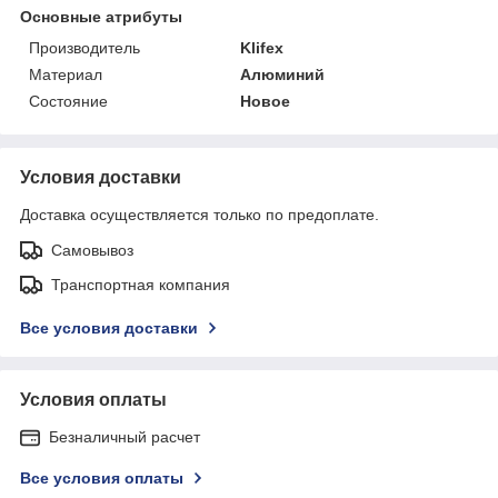
Основные атрибуты
Производитель
Klifex
Материал
Алюминий
Состояние
Новое
Условия доставки
Доставка осуществляется только по предоплате.
Самовывоз
Транспортная компания
Все условия доставки
Условия оплаты
Безналичный расчет
Все условия оплаты