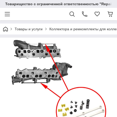
Товарищество с ограниченной ответственностью "RepairKit
Товары и услуги
Коллектора и ремкомплекты для колле