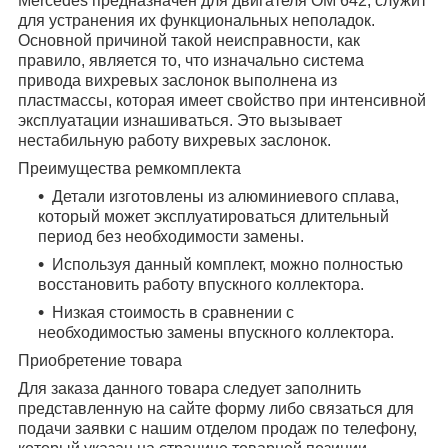
Mercedes предназначен для двигателя ОМ 642, служит
для устранения их функциональных неполадок.
Основной причиной такой неисправности, как
правило, является то, что изначально система
привода вихревых заслонок выполнена из
пластмассы, которая имеет свойство при интенсивной
эксплуатации изнашиваться. Это вызывает
нестабильную работу вихревых заслонок.
Преимущества ремкомплекта
Детали изготовлены из алюминиевого сплава,
который может эксплуатироваться длительный
период без необходимости замены.
Используя данный комплект, можно полностью
восстановить работу впускного коллектора.
Низкая стоимость в сравнении с
необходимостью замены впускного коллектора.
Приобретение товара
Для заказа данного товара следует заполнить
представленную на сайте форму либо связаться для
подачи заявки с нашим отделом продаж по телефону,