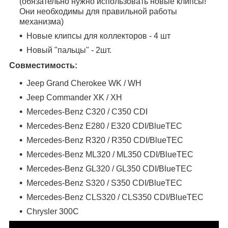
(обязательно нужно использовать новые клипсы!
Они необходимы для правильной работы
механизма)
Новые клипсы для коллекторов - 4 шт
Новый "пальцы" - 2шт.
Совместимость:
Jeep Grand Cherokee WK / WH
Jeep Commander XK / XH
Mercedes-Benz C320 / C350 CDI
Mercedes-Benz E280 / E320 CDI/BlueTEC
Mercedes-Benz R320 / R350 CDI/BlueTEC
Mercedes-Benz ML320 / ML350 CDI/BlueTEC
Mercedes-Benz GL320 / GL350 CDI/BlueTEC
Mercedes-Benz S320 / S350 CDI/BlueTEC
Mercedes-Benz CLS320 / CLS350 CDI/BlueTEC
Chrysler 300C