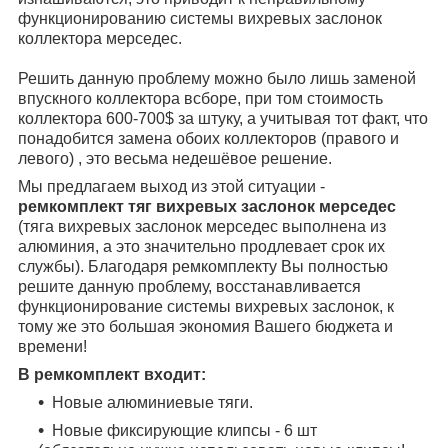
функционированию системы вихревых заслонок
коллектора мерседес.
Решить данную проблему можно было лишь заменой
впускного коллектора всборе, при том стоимость
коллектора 600-700$ за штуку, а учитывая тот факт, что
понадобится замена обоих коллекторов (правого и
левого) , это весьма недешёвое решение.
Мы предлагаем выход из этой ситуации -
ремкомплект тяг вихревых заслонок мерседес
(тяга вихревых заслонок мерседес выполнена из
алюминия, а это значительно продлевает срок их
службы). Благодаря ремкомплекту Вы полностью
решите данную проблему, восстанавливается
функционирование системы вихревых заслонок, к
тому же это большая экономия Вашего бюджета и
времени!
В ремкомплект входит:
Новые алюминиевые тяги.
Новые фиксирующие клипсы - 6 шт