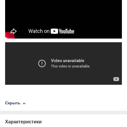
Скрыть
Характеристики