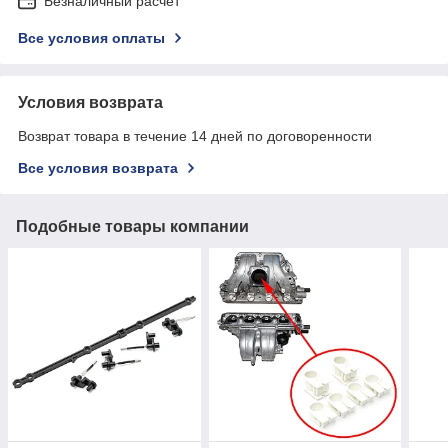
Безналичный расчет
Все условия оплаты
Условия возврата
Возврат товара в течение 14 дней по договоренности
Все условия возврата
Подобные товары компании