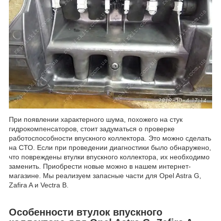
При появлении характерного шума, похожего на стук
гидрокомпенсаторов, стоит задуматься о проверке
работоспособности впускного коллектора. Это можно сделать
на СТО. Если при проведении диагностики было обнаружено,
что повреждены втулки впускного коллектора, их необходимо
заменить. Приобрести новые можно в нашем интернет-
магазине. Мы реализуем запасные части для Opel Astra G,
Zafira A и Vectra B.
Особенности втулок впускного