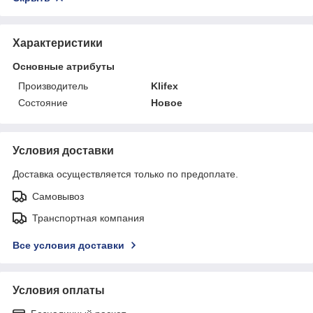
Характеристики
Основные атрибуты
Производитель
Klifex
Состояние
Новое
Условия доставки
Доставка осуществляется только по предоплате.
Самовывоз
Транспортная компания
Все условия доставки
Условия оплаты