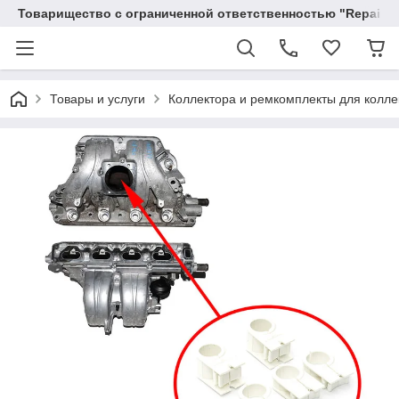
Товарищество с ограниченной ответственностью "RepairKit
Товары и услуги
Коллектора и ремкомплекты для колле