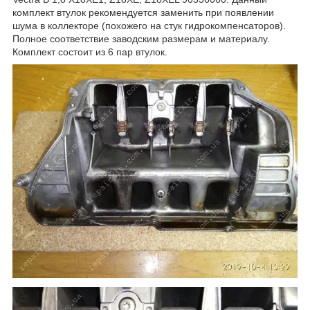
комплект втулок рекомендуется заменить при появлении
шума в коллекторе (похожего на стук гидрокомпенсаторов).
Полное соответствие заводским размерам и материалу.
Комплект состоит из 6 пар втулок.