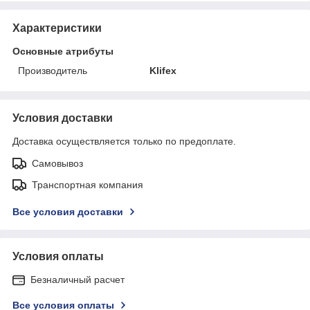
Характеристики
Основные атрибуты
Производитель
Klifex
Условия доставки
Доставка осуществляется только по предоплате.
Самовывоз
Транспортная компания
Все условия доставки
Условия оплаты
Безналичный расчет
Все условия оплаты