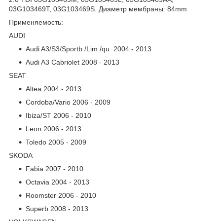
03G103469T, 03G103469S. Диаметр мембраны: 84mm
Применяемость:
AUDI
Audi A3/S3/Sportb./Lim./qu. 2004 - 2013
Audi A3 Cabriolet 2008 - 2013
SEAT
Altea 2004 - 2013
Cordoba/Vario 2006 - 2009
Ibiza/ST 2006 - 2010
Leon 2006 - 2013
Toledo 2005 - 2009
SKODA
Fabia 2007 - 2010
Octavia 2004 - 2013
Roomster 2006 - 2010
Superb 2008 - 2013