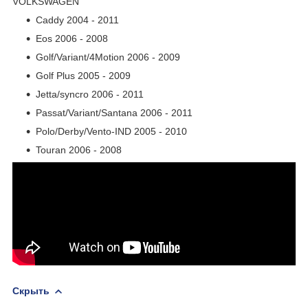
VOLKSWAGEN
Caddy 2004 - 2011
Eos 2006 - 2008
Golf/Variant/4Motion 2006 - 2009
Golf Plus 2005 - 2009
Jetta/syncro 2006 - 2011
Passat/Variant/Santana 2006 - 2011
Polo/Derby/Vento-IND 2005 - 2010
Touran 2006 - 2008
Скрыть