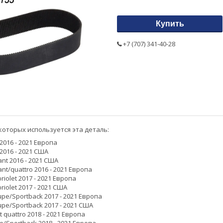
Купить
+7 (707) 341-40-28
которых используется эта деталь:
 2016 - 2021 Европа
 2016 - 2021 США
ant 2016 - 2021 США
ant/quattro 2016 - 2021 Европа
riolet 2017 - 2021 Европа
riolet 2017 - 2021 США
upe/Sportback 2017 - 2021 Европа
upe/Sportback 2017 - 2021 США
 quattro 2018 - 2021 Европа