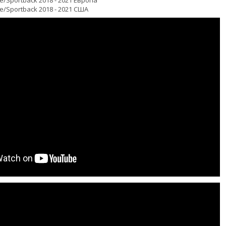
e/Sportback 2018 - 2021 Европа
e/Sportback 2018 - 2021 США