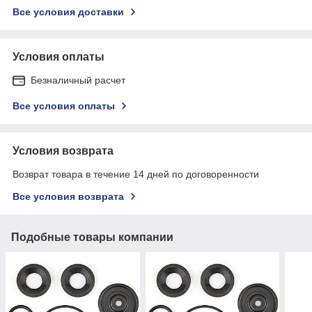
Все условия доставки
Условия оплаты
Безналичный расчет
Все условия оплаты
Условия возврата
Возврат товара в течение 14 дней по договоренности
Все условия возврата
Подобные товары компании