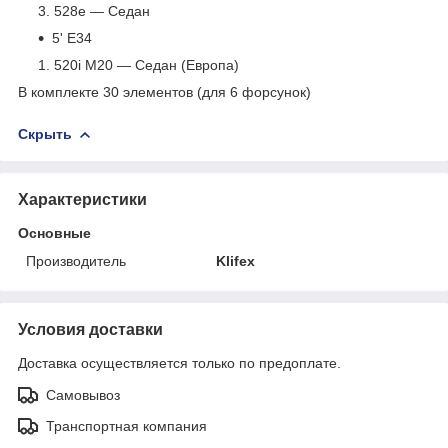
528e — Седан
5' E34
520i M20 — Седан (Европа)
В комплекте 30 элементов (для 6 форсунок)
Скрыть
Характеристики
Основные
Производитель
Klifex
Условия доставки
Доставка осуществляется только по предоплате.
Самовывоз
Транспортная компания