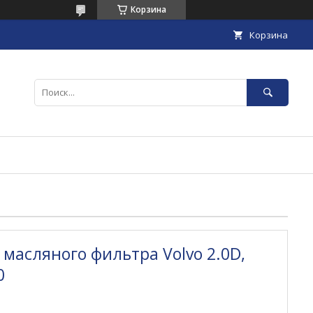
Корзина
Корзина
масляного фильтра Volvo 2.0D,
0