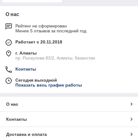
О нас
Рейтинг не сформирован
Менее 5 отзывов за последний год
Работает с 20.11.2018
г. Алматы
пр. Рыскулова 82/2, Алматы, Казахстан
Контакты
Сегодня выходной
Показать весь график работы
О нас
Контакты
Доставка и оплата