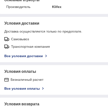
Производитель
Klifex
Условия доставки
Доставка осуществляется только по предоплате.
Самовывоз
Транспортная компания
Все условия доставки
Условия оплаты
Безналичный расчет
Все условия оплаты
Условия возврата