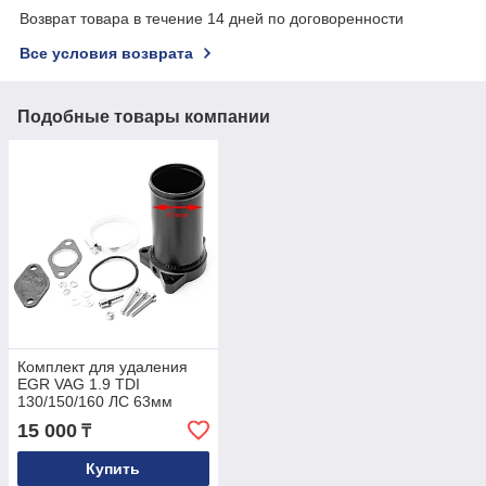
Возврат товара в течение 14 дней по договоренности
Все условия возврата
Подобные товары компании
Комплект для удаления
EGR VAG 1.9 TDI
130/150/160 ЛС 63мм
15 000
₸
Купить