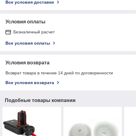
Все условия доставки
Условия оплаты
Безналичный расчет
Все условия оплаты
Условия возврата
Возврат товара в течение 14 дней по договоренности
Все условия возврата
Подобные товары компании