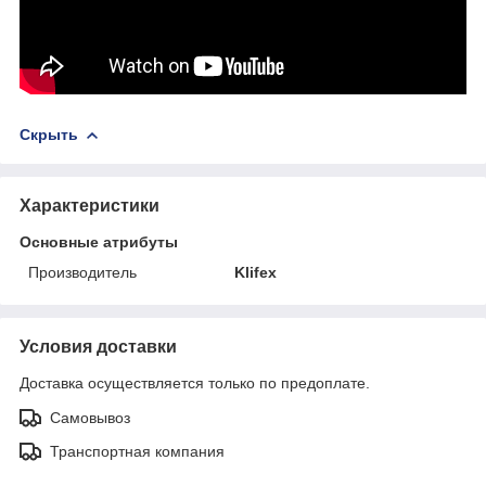
Скрыть
Характеристики
Основные атрибуты
Производитель
Klifex
Условия доставки
Доставка осуществляется только по предоплате.
Самовывоз
Транспортная компания