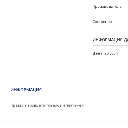
Производитель
Состояние
ИНФОРМАЦИЯ ДЛ
Цена:
20 000 ₸
ИНФОРМАЦИЯ
Правила возврата товаров и платежей