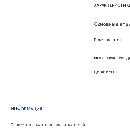
ХАРАКТЕРИСТИК
Основные атр
Производитель
ИНФОРМАЦИЯ ДЛ
Цена:
6 500 ₸
ИНФОРМАЦИЯ
Правила возврата товаров и платежей