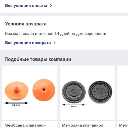
Все условия оплаты
Условия возврата
Возврат товара в течение 14 дней по договоренности
Все условия возврата
Подобные товары компании
Мембрана клапанной
Мембрана клапанной
Мем