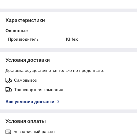
Характеристики
Основные
Производитель
Klifex
Условия доставки
Доставка осуществляется только по предоплате.
Самовывоз
Транспортная компания
Все условия доставки
Условия оплаты
Безналичный расчет