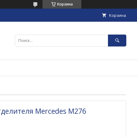
Корзина
Корзина
делителя Mercedes M276