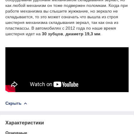
как любой механизм он тоже подвержен поломкам. Когда при
работе механизма вы слышите жужжание, но зеркало не
складывается, то это может означать что вышла из строя
шестерня механизма складывания зеркал, так как она из
пластмассы. В автомобилях с 2012 года по наше время
шестерня идет на
30 зубцов
,
диаметр 19,3 мм
.
Скрыть
Характеристики
Основные