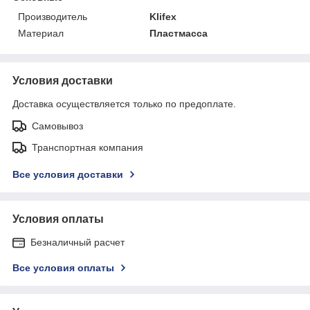
Производитель
Klifex
Материал
Пластмасса
Условия доставки
Доставка осуществляется только по предоплате.
Самовывоз
Транспортная компания
Все условия доставки
Условия оплаты
Безналичный расчет
Все условия оплаты