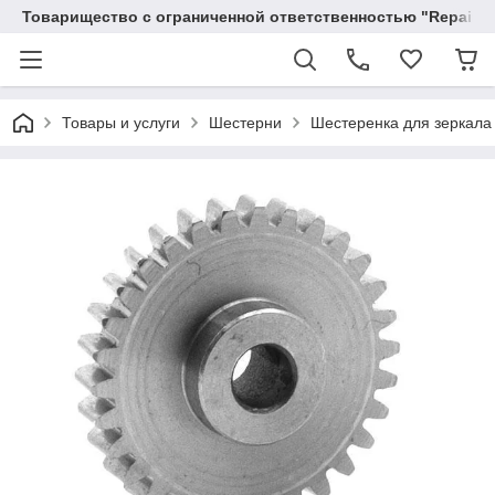
Товарищество с ограниченной ответственностью "RepairKit
Товары и услуги
Шестерни
Шестеренка для зеркала 