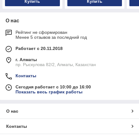
Купить
Купить
О нас
Рейтинг не сформирован
Менее 5 отзывов за последний год
Работает с 20.11.2018
г. Алматы
пр. Рыскулова 82/2, Алматы, Казахстан
Контакты
Сегодня работает с 10:00 до 16:00
Показать весь график работы
О нас
Контакты