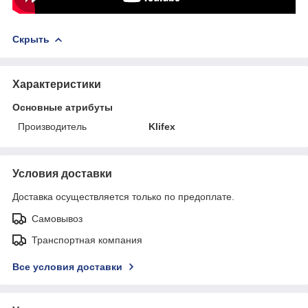
Скрыть
Характеристики
Основные атрибуты
Производитель
Klifex
Условия доставки
Доставка осуществляется только по предоплате.
Самовывоз
Транспортная компания
Все условия доставки