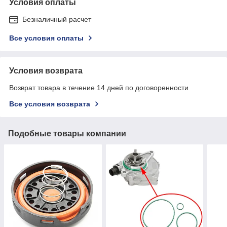
Условия оплаты
Безналичный расчет
Все условия оплаты
Условия возврата
Возврат товара в течение 14 дней по договоренности
Все условия возврата
Подобные товары компании