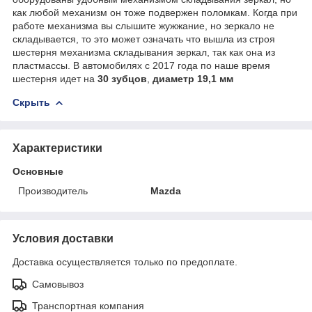
как любой механизм он тоже подвержен поломкам. Когда при
работе механизма вы слышите жужжание, но зеркало не
складывается, то это может означать что вышла из строя
шестерня механизма складывания зеркал, так как она из
пластмассы. В автомобилях с 2017 года по наше время
шестерня идет на
30 зубцов
,
диаметр 19,1 мм
Скрыть
Характеристики
Основные
Производитель
Mazda
Условия доставки
Доставка осуществляется только по предоплате.
Самовывоз
Транспортная компания