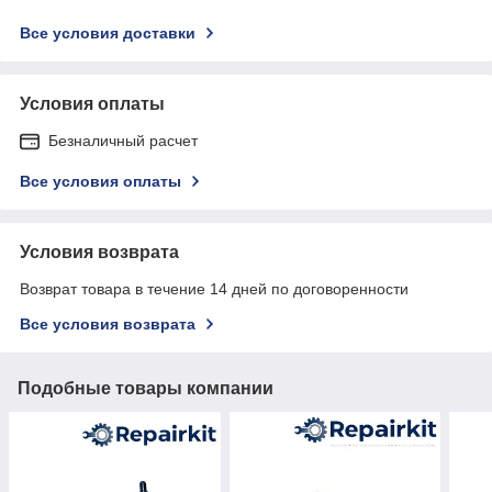
Все условия доставки
Условия оплаты
Безналичный расчет
Все условия оплаты
Условия возврата
Возврат товара в течение 14 дней по договоренности
Все условия возврата
Подобные товары компании