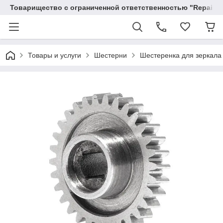
Товарищество с ограниченной ответственностью "RepairKit
Товары и услуги
Шестерни
Шестеренка для зеркала 