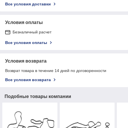
Все условия доставки
Условия оплаты
Безналичный расчет
Все условия оплаты
Условия возврата
Возврат товара в течение 14 дней по договоренности
Все условия возврата
Подобные товары компании