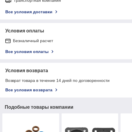
Транспортная компания
Все условия доставки
Условия оплаты
Безналичный расчет
Все условия оплаты
Условия возврата
Возврат товара в течение 14 дней по договоренности
Все условия возврата
Подобные товары компании