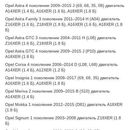
Opel Astra 4 поколение 2009–2015 J (69, 68, 35, 08) двигатель
A14XER (1.4 Б), A16XER (1.6 Б), A18XER (1.8 Б)
Opel Astra Family 3 поколение 2011–2014 H (A04) двигатель
Z16XER (1.6 Б), Z18XER (1.8 Б), A16XER (1.6 Б), A18XER (1.8
Б)
Opel Astra GTC 3 поколение 2004–2011 H (L08) двигатель
Z16XER (1.6 Б), Z18XER (1.8 Б)
Opel Astra GTC 4 поколение 2009–2015 J (P10) двигатель
A18XER (1.8 Б)
Opel Corsa 4 поколение 2006–2014 D (L08, L68) двигатель
A14XER (1.4 Б), A12XER (1.2 Б)
Opel Insignia 1 поколение 2008–2017 (69, 68, 35) двигатель
A16XER (1.6 Б), A18XER (1.8 Б)
Opel Meriva 2 поколение 2009–2015 B (S10) двигатель
A14XER (1.4 Б)
Opel Mokka 1 поколение 2012–2015 (D81) двигатель A18XER
(1.8 Б)
Opel Signum 1 поколение 2003–2008 двигатель Z18XER (1.8
Б)