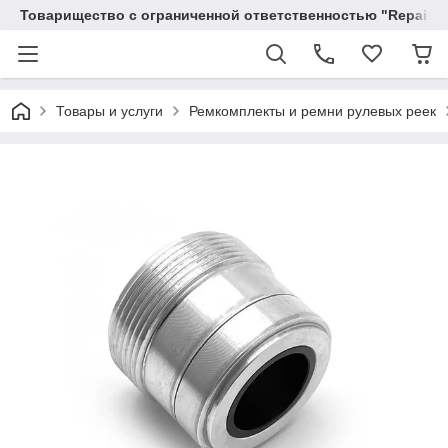
Товарищество с ограниченной ответственностью "RepairKit
Товары и услуги
Ремкомплекты и ремни рулевых реек