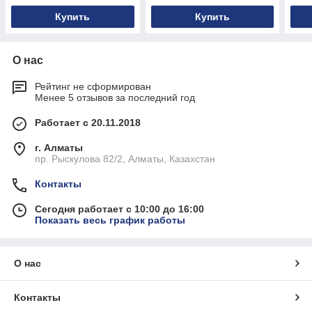
Купить
Купить
О нас
Рейтинг не сформирован
Менее 5 отзывов за последний год
Работает с 20.11.2018
г. Алматы
пр. Рыскулова 82/2, Алматы, Казахстан
Контакты
Сегодня работает с 10:00 до 16:00
Показать весь график работы
О нас
Контакты