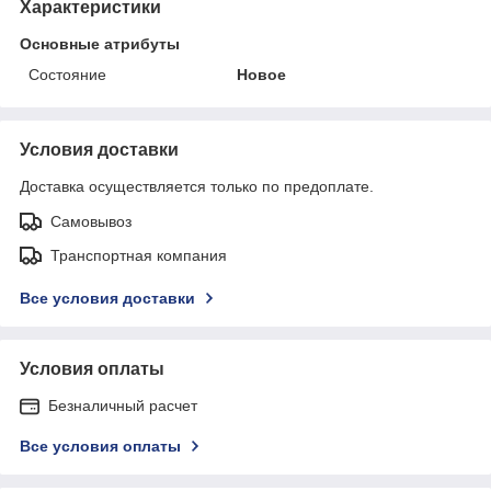
Характеристики
Основные атрибуты
Состояние
Новое
Условия доставки
Доставка осуществляется только по предоплате.
Самовывоз
Транспортная компания
Все условия доставки
Условия оплаты
Безналичный расчет
Все условия оплаты