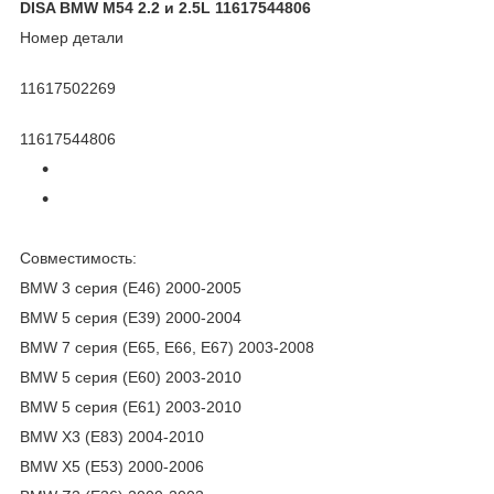
DISA BMW M54 2.2 и 2.5L 11617544806
Номер детали
11617502269
11617544806
Совместимость:
BMW 3 серия (E46) 2000-2005
BMW 5 серия (E39) 2000-2004
BMW 7 серия (E65, E66, E67) 2003-2008
BMW 5 серия (E60) 2003-2010
BMW 5 серия (E61) 2003-2010
BMW X3 (E83) 2004-2010
BMW X5 (E53) 2000-2006