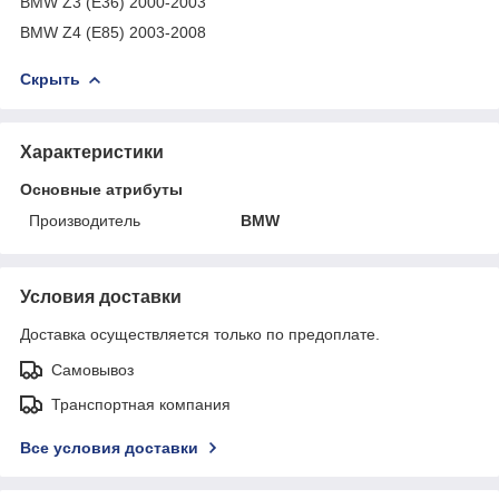
BMW Z3 (E36) 2000-2003
BMW Z4 (E85) 2003-2008
Скрыть
Характеристики
Основные атрибуты
Производитель
BMW
Условия доставки
Доставка осуществляется только по предоплате.
Самовывоз
Транспортная компания
Все условия доставки