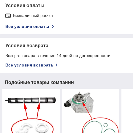
Условия оплаты
Безналичный расчет
Все условия оплаты
Условия возврата
Возврат товара в течение 14 дней по договоренности
Все условия возврата
Подобные товары компании