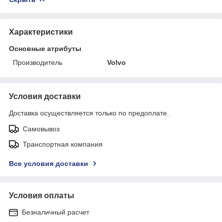
Характеристики
Основные атрибуты
Производитель
Volvo
Условия доставки
Доставка осуществляется только по предоплате.
Самовывоз
Транспортная компания
Все условия доставки
Условия оплаты
Безналичный расчет