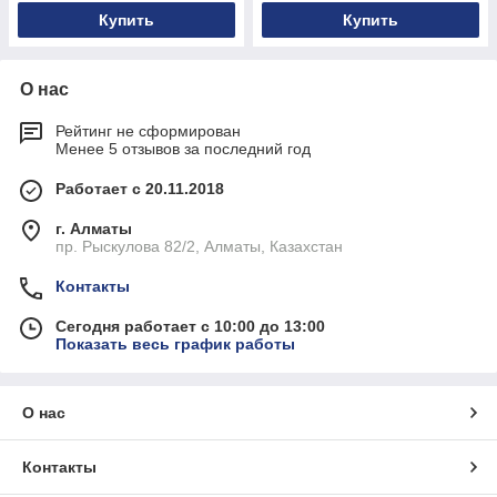
Купить
Купить
О нас
Рейтинг не сформирован
Менее 5 отзывов за последний год
Работает с 20.11.2018
г. Алматы
пр. Рыскулова 82/2, Алматы, Казахстан
Контакты
Сегодня работает с 10:00 до 13:00
Показать весь график работы
О нас
Контакты