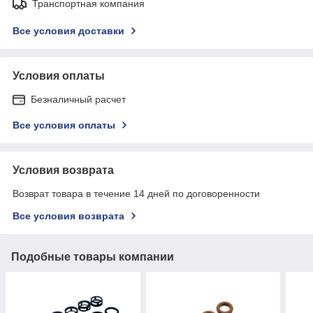
Транспортная компания
Все условия доставки
Условия оплаты
Безналичный расчет
Все условия оплаты
Условия возврата
Возврат товара в течение 14 дней по договоренности
Все условия возврата
Подобные товары компании