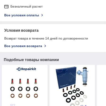
Безналичный расчет
Все условия оплаты
Условия возврата
Возврат товара в течение 14 дней по договоренности
Все условия возврата
Подобные товары компании