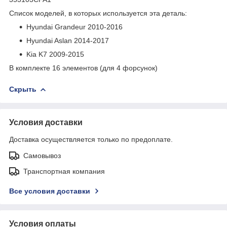
Список моделей, в которых используется эта деталь:
Hyundai Grandeur 2010-2016
Hyundai Aslan 2014-2017
Kia K7 2009-2015
В комплекте 16 элементов (для 4 форсунок)
Скрыть
Условия доставки
Доставка осуществляется только по предоплате.
Самовывоз
Транспортная компания
Все условия доставки
Условия оплаты