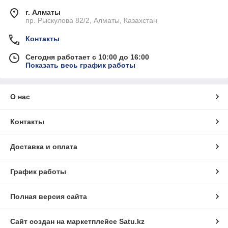
г. Алматы
пр. Рыскулова 82/2, Алматы, Казахстан
Контакты
Сегодня работает с 10:00 до 16:00
Показать весь график работы
О нас
Контакты
Доставка и оплата
График работы
Полная версия сайта
Сайт создан на маркетплейсе
Satu.kz