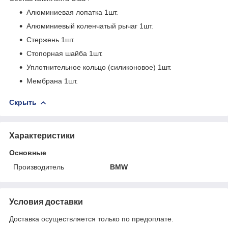
Алюминиевая лопатка 1шт.
Алюминиевый коленчатый рычаг 1шт.
Стержень 1шт.
Cтопорная шайба 1шт.
Уплотнительное кольцо (силиконовое) 1шт.
Мембрана 1шт.
Скрыть
Характеристики
Основные
Производитель
BMW
Условия доставки
Доставка осуществляется только по предоплате.