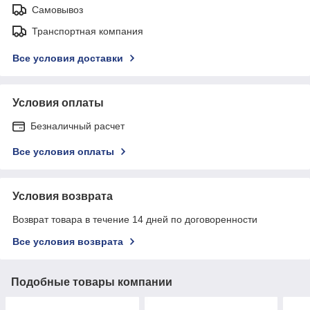
Самовывоз
Транспортная компания
Все условия доставки
Условия оплаты
Безналичный расчет
Все условия оплаты
Условия возврата
Возврат товара в течение 14 дней по договоренности
Все условия возврата
Подобные товары компании