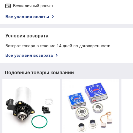
Безналичный расчет
Все условия оплаты
Условия возврата
Возврат товара в течение 14 дней по договоренности
Все условия возврата
Подобные товары компании