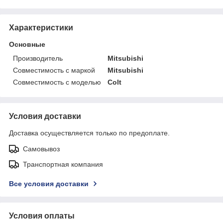
Характеристики
Основные
Производитель
Mitsubishi
Совместимость с маркой
Mitsubishi
Совместимость с моделью
Colt
Условия доставки
Доставка осуществляется только по предоплате.
Самовывоз
Транспортная компания
Все условия доставки
Условия оплаты