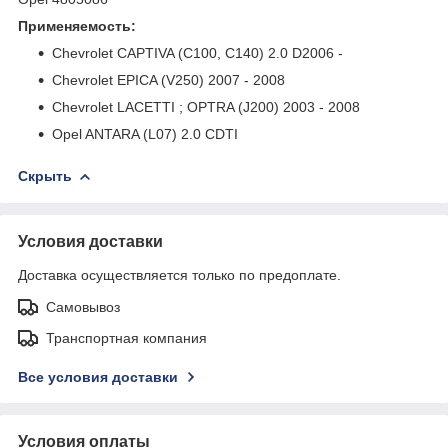
Применяемость:
Chevrolet CAPTIVA (C100, C140) 2.0 D2006 -
Chevrolet EPICA (V250) 2007 - 2008
Chevrolet LACETTI ; OPTRA (J200) 2003 - 2008
Opel ANTARA (L07) 2.0 CDTI
Скрыть
Условия доставки
Доставка осуществляется только по предоплате.
Самовывоз
Транспортная компания
Все условия доставки
Условия оплаты