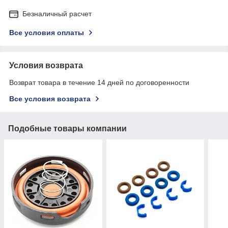
Безналичный расчет
Все условия оплаты
Условия возврата
Возврат товара в течение 14 дней по договоренности
Все условия возврата
Подобные товары компании