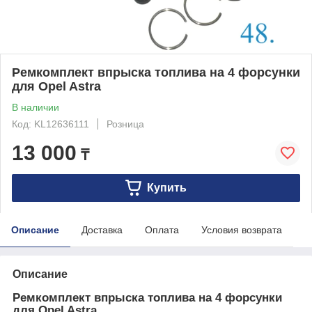
Ремкомплект впрыска топлива на 4 форсунки
для Opel Astra
В наличии
Код: KL12636111
Розница
13 000
₸
Купить
Описание
Доставка
Оплата
Условия возврата
Описание
Ремкомплект впрыска топлива на 4 форсунки
для Opel Astra