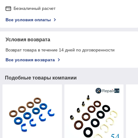
Безналичный расчет
Все условия оплаты
Условия возврата
Возврат товара в течение 14 дней по договоренности
Все условия возврата
Подобные товары компании