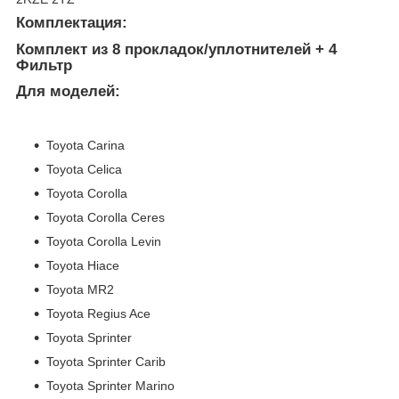
Комплектация:
Комплект из 8 прокладок/уплотнителей + 4
Фильтр
Для моделей:
Toyota Carina
Toyota Celica
Toyota Corolla
Toyota Corolla Ceres
Toyota Corolla Levin
Toyota Hiace
Toyota MR2
Toyota Regius Ace
Toyota Sprinter
Toyota Sprinter Carib
Toyota Sprinter Marino