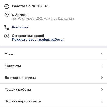
Работает с 20.11.2018
г. Алматы
пр. Рыскулова 82/2, Алматы, Казахстан
Контакты
Сегодня выходной
Показать весь график работы
О нас
Контакты
Доставка и оплата
График работы
Полная версия сайта