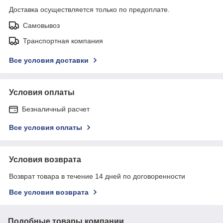
Доставка осуществляется только по предоплате.
Самовывоз
Транспортная компания
Все условия доставки
Условия оплаты
Безналичный расчет
Все условия оплаты
Условия возврата
Возврат товара в течение 14 дней по договоренности
Все условия возврата
Подобные товары компании