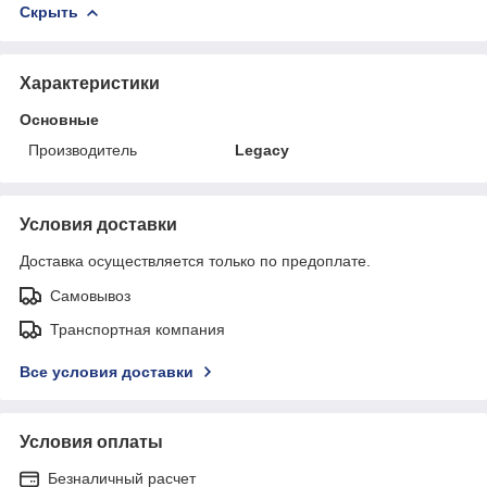
Скрыть
Характеристики
Основные
Производитель
Legacy
Условия доставки
Доставка осуществляется только по предоплате.
Самовывоз
Транспортная компания
Все условия доставки
Условия оплаты
Безналичный расчет