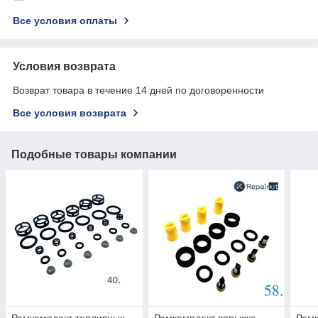
Все условия оплаты
Условия возврата
Возврат товара в течение 14 дней по договоренности
Все условия возврата
Подобные товары компании