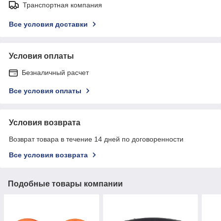
Транспортная компания
Все условия доставки
Условия оплаты
Безналичный расчет
Все условия оплаты
Условия возврата
Возврат товара в течение 14 дней по договоренности
Все условия возврата
Подобные товары компании