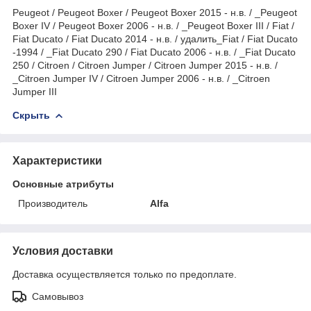
Peugeot / Peugeot Boxer / Peugeot Boxer 2015 - н.в. / _Peugeot
Boxer IV / Peugeot Boxer 2006 - н.в. / _Peugeot Boxer III / Fiat /
Fiat Ducato / Fiat Ducato 2014 - н.в. / удалить_Fiat / Fiat Ducato
-1994 / _Fiat Ducato 290 / Fiat Ducato 2006 - н.в. / _Fiat Ducato
250 / Citroen / Citroen Jumper / Citroen Jumper 2015 - н.в. /
_Citroen Jumper IV / Citroen Jumper 2006 - н.в. / _Citroen
Jumper III
Скрыть
Характеристики
Основные атрибуты
Производитель
Alfa
Условия доставки
Доставка осуществляется только по предоплате.
Самовывоз