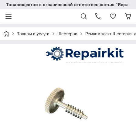
Товарищество с ограниченной ответственностью "RepairKit
Товары и услуги
Шестерни
Ремкомплект Шестерня дл