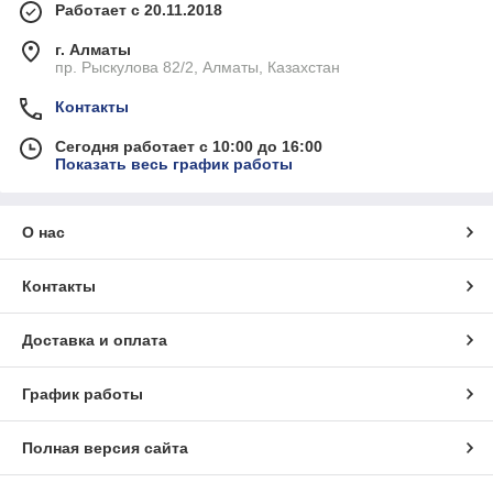
Работает с 20.11.2018
г. Алматы
пр. Рыскулова 82/2, Алматы, Казахстан
Контакты
Сегодня работает с 10:00 до 16:00
Показать весь график работы
О нас
Контакты
Доставка и оплата
График работы
Полная версия сайта