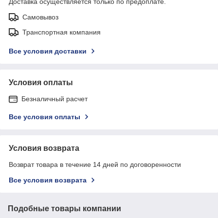
Доставка осуществляется только по предоплате.
Самовывоз
Транспортная компания
Все условия доставки
Условия оплаты
Безналичный расчет
Все условия оплаты
Условия возврата
Возврат товара в течение 14 дней по договоренности
Все условия возврата
Подобные товары компании