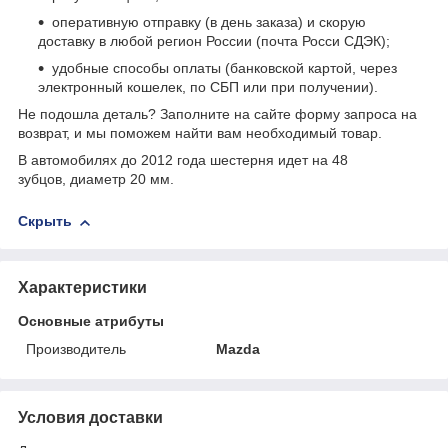
оперативную отправку (в день заказа) и скорую
доставку в любой регион России (почта Росси СДЭК);
удобные способы оплаты (банковской картой, через
электронный кошелек, по СБП или при получении).
Не подошла деталь? Заполните на сайте форму запроса на
возврат, и мы поможем найти вам необходимый товар.
В автомобилях до 2012 года шестерня идет на 48
зубцов, диаметр 20 мм.
Скрыть
Характеристики
Основные атрибуты
Производитель
Mazda
Условия доставки