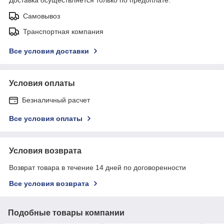
Самовывоз
Транспортная компания
Все условия доставки
Условия оплаты
Безналичный расчет
Все условия оплаты
Условия возврата
Возврат товара в течение 14 дней по договоренности
Все условия возврата
Подобные товары компании