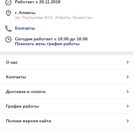
Работает с 20.11.2018
г. Алматы
пр. Рыскулова 82/2, Алматы, Казахстан
Контакты
Сегодня работает с 10:00 до 16:00
Показать весь график работы
О нас
Контакты
Доставка и оплата
График работы
Полная версия сайта