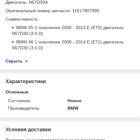
Двигатель: N57D30A
Оригинальный номер запчасти: 11617807985
Совместимость:
BMW X5 2 поколение 2006 - 2013 E (E70) двигатель
N57D30 (3.0 D)
BMW X6 1 поколение 2008 - 2014 E (E71) двигатель
N57D30 (3.0 D)
Скрыть
Характеристики
Основные
Состояние
Новое
Производитель
BMW
Условия доставки
Доставка осуществляется только по предоплате.