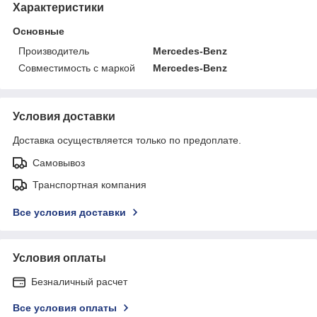
Характеристики
Основные
Производитель
Mercedes-Benz
Совместимость с маркой
Mercedes-Benz
Условия доставки
Доставка осуществляется только по предоплате.
Самовывоз
Транспортная компания
Все условия доставки
Условия оплаты
Безналичный расчет
Все условия оплаты