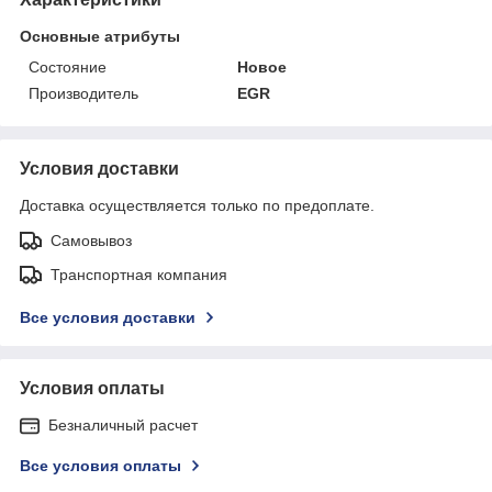
Основные атрибуты
Состояние
Новое
Производитель
EGR
Условия доставки
Доставка осуществляется только по предоплате.
Самовывоз
Транспортная компания
Все условия доставки
Условия оплаты
Безналичный расчет
Все условия оплаты